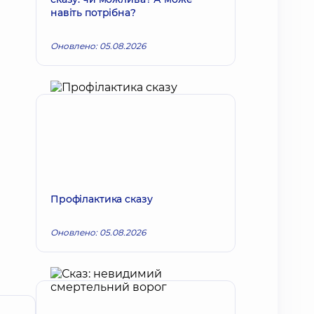
навіть потрібна?
Оновлено: 05.08.2026
Профілактика сказу
Оновлено: 05.08.2026