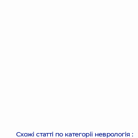
Схожі статті по категорії
неврологія
: