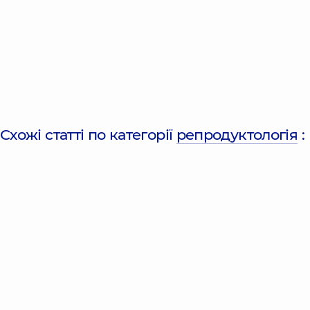
Схожі статті по категорії
репродуктологія
: