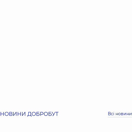
НОВИНИ ДОБРОБУТ
Всі новини