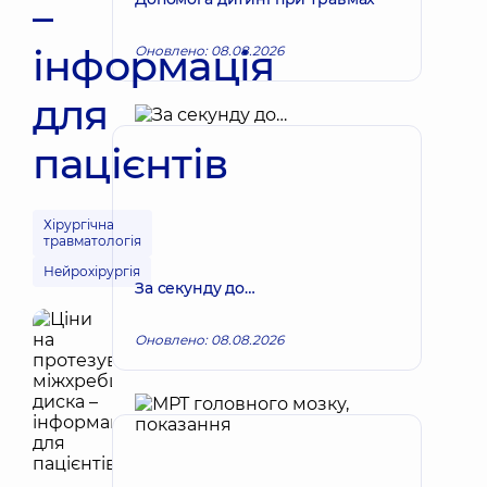
–
інформація
Оновлено: 08.08.2026
для
пацієнтів
Хірургічна
травматологія
Нейрохірургія
За секунду до…
Оновлено: 08.08.2026