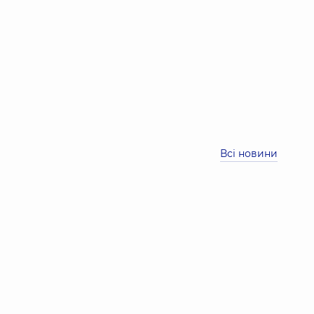
Всі новини