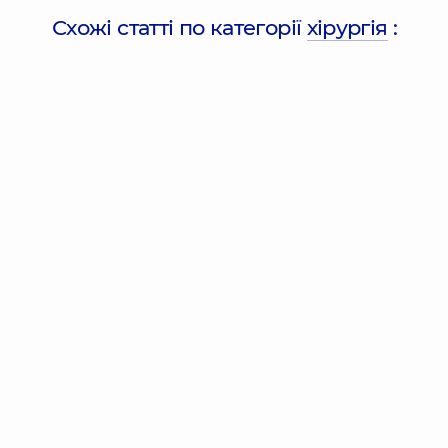
Схожі статті по категорії
хірургія
: