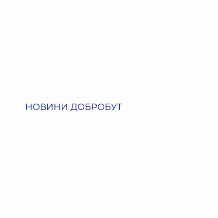
НОВИНИ ДОБРОБУТ