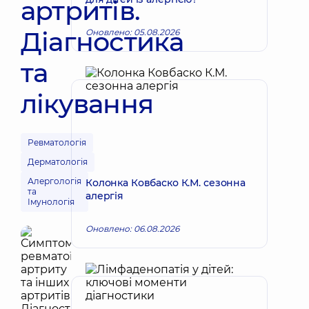
артритів.
Діагностика
Оновлено: 05.08.2026
та
лікування
Ревматологія
Дерматологія
Алергологія
Колонка Ковбаско К.М. сезонна
та
алергія
Імунологія
Оновлено: 06.08.2026