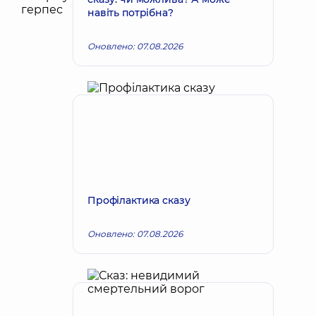
навіть потрібна?
Оновлено: 07.08.2026
Профілактика сказу
Оновлено: 07.08.2026