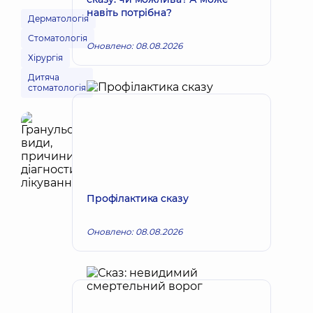
навіть потрібна?
Дерматологія
Стоматологія
Оновлено: 08.08.2026
Хірургія
Дитяча
стоматологія
Профілактика сказу
Оновлено: 08.08.2026