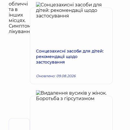
Сонцезахисні засоби для дітей:
рекомендації щодо
застосування
Оновлено: 09.08.2026
Автор