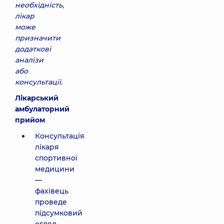
необхідність,
лікар
може
призначити
додаткові
аналізи
або
консультації.
Лікарський
амбулаторний
прийом
Консультація
лікаря
спортивної
медицини
—
фахівець
проведе
підсумковий