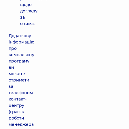
щодо
догляду
за
очима.
Додаткову
інформацію
про
комплексну
програму
ви
можете
отримати
за
телефоном
контакт-
центру
(графік
роботи
менеджера