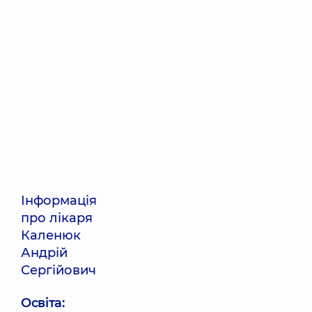
Інформація
про лікаря
Каленюк
Андрій
Сергійович
Освіта: