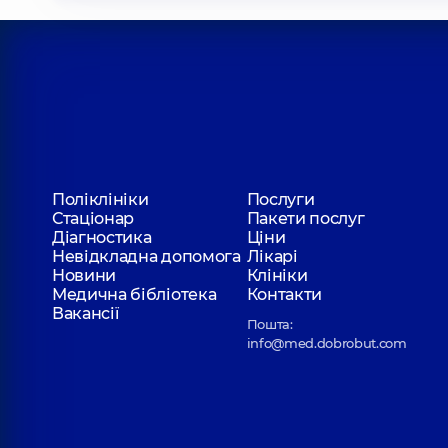
Поліклініки
Послуги
Стаціонар
Пакети послуг
Діагностика
Ціни
Невідкладна допомога
Лікарі
Новини
Клініки
Медична бібліотека
Контакти
Вакансії
Пошта:
info@med.dobrobut.com