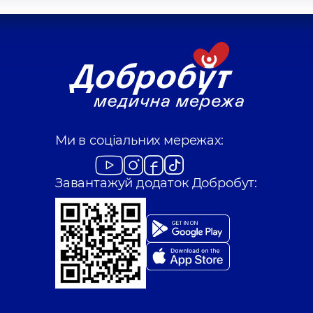
Ми в соціальних мережах:
Завантажуй додаток Добробут: