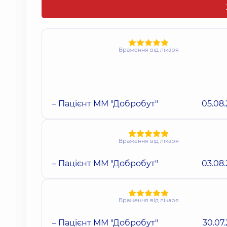
Враження від лікаря
– Пацієнт ММ "Добробут"
05.08
Враження від лікаря
– Пацієнт ММ "Добробут"
03.08
Враження від лікаря
– Пацієнт ММ "Добробут"
30.07