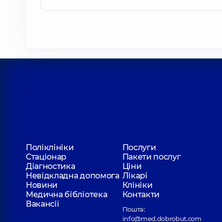
Поліклініки
Послуги
Стаціонар
Пакети послуг
Діагностика
Ціни
Невідкладна допомога
Лікарі
Новини
Клініки
Медична бібліотека
Контакти
Вакансії
Пошта:
info@med.dobrobut.com