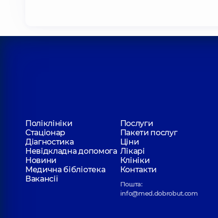
Поліклініки
Послуги
Стаціонар
Пакети послуг
Діагностика
Ціни
Невідкладна допомога
Лікарі
Новини
Клініки
Медична бібліотека
Контакти
Вакансії
Пошта:
info@med.dobrobut.com