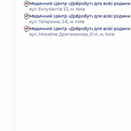
Медичний Центр «Добробут» для всієї родини 
вул. Ентузіастів 1/2, м. Київ
Медичний Центр «Добробут» для всієї родини н
вул. Татарська, 2-Е, м. Київ
Медичний Центр «Добробут» для всієї родини
вул. Михайла Драгоманова, 21-А, м. Київ