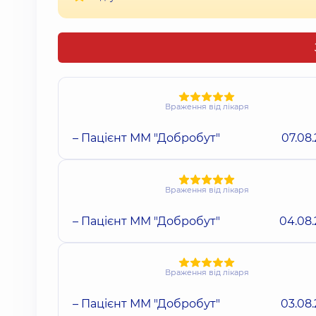
Враження від лікаря
– Пацієнт ММ "Добробут"
07.08
Враження від лікаря
– Пацієнт ММ "Добробут"
04.08
Враження від лікаря
– Пацієнт ММ "Добробут"
03.08