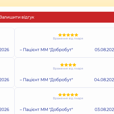
Залишити відгук
Враження від лікаря
.2026
– Пацієнт ММ "Добробут"
05.08.20
Враження від лікаря
.2026
– Пацієнт ММ "Добробут"
04.08.20
Враження від лікаря
.2026
– Пацієнт ММ "Добробут"
03.08.20