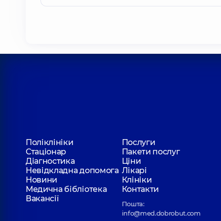
Поліклініки
Послуги
Стаціонар
Пакети послуг
Діагностика
Ціни
Невідкладна допомога
Лікарі
Новини
Клініки
Медична бібліотека
Контакти
Вакансії
Пошта:
info@med.dobrobut.com