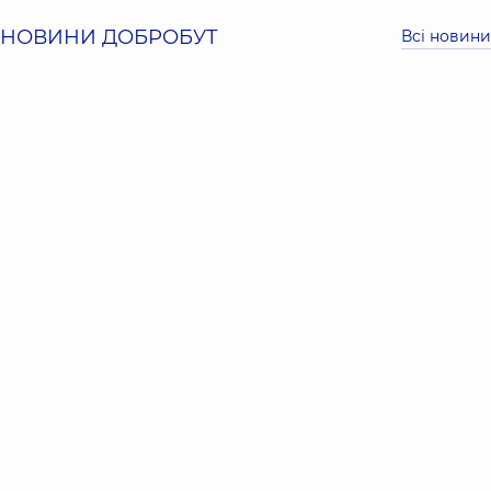
НОВИНИ ДОБРОБУТ
Всі новини