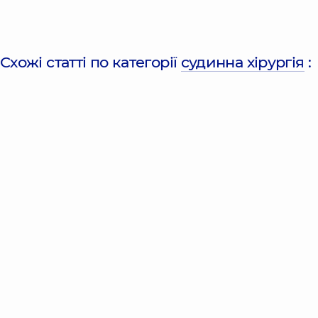
Схожі статті по категорії
судинна хірургія
: