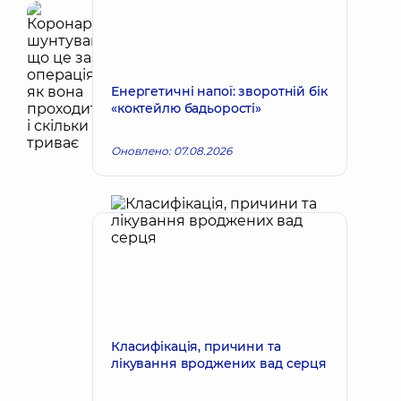
Енергетичні напої: зворотній бік
«коктейлю бадьорості»
Оновлено: 07.08.2026
Класифікація, причини та
лікування вроджених вад серця