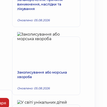
виникнення, наслідки та
лікування
Оновлено: 05.08.2026
Заколисування або морська
хвороба
Оновлено: 05.08.2026
аря