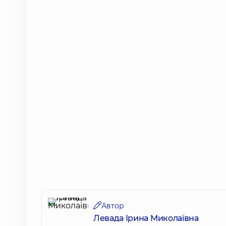
Автор
Левада Ірина Миколаївна