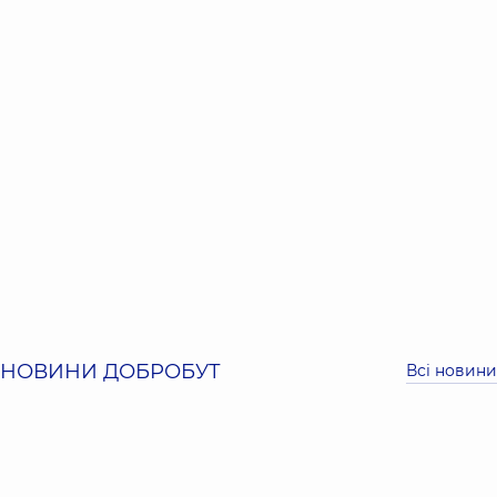
НОВИНИ ДОБРОБУТ
Всі новини