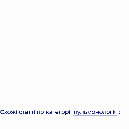
Схожі статті по категорії
пульмонологія
: