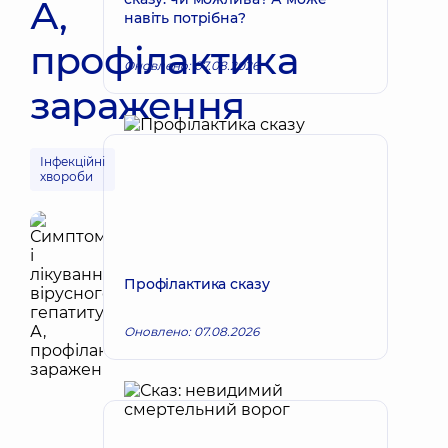
А,
навіть потрібна?
профілактика
Оновлено: 07.08.2026
зараження
Інфекційні
хвороби
Профілактика сказу
Оновлено: 07.08.2026