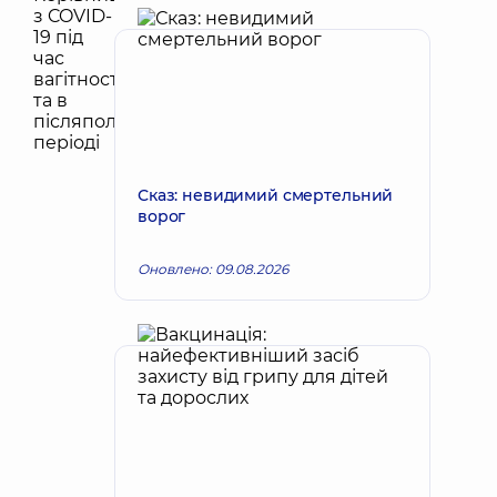
Сказ: невидимий смертельний
ворог
Оновлено: 09.08.2026