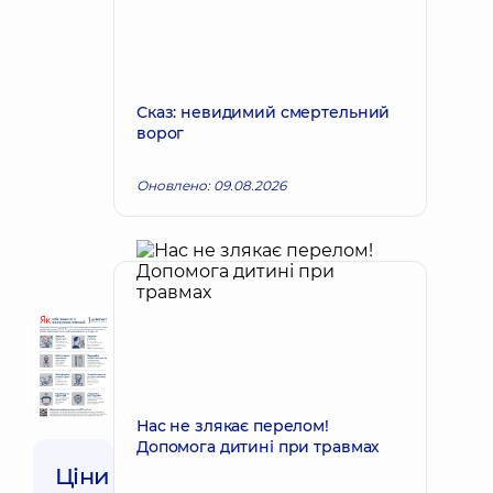
Сказ: невидимий смертельний
ворог
Оновлено: 09.08.2026
Нас не злякає перелом!
Допомога дитині при травмах
Ціни