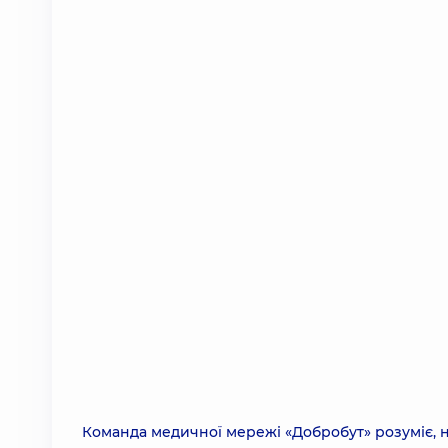
Команда медичної мережі «Добробут» розуміє, н