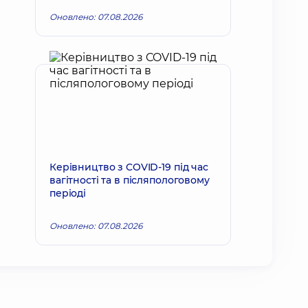
Оновлено: 07.08.2026
Керівництво з COVID-19 під час
вагітності та в післяпологовому
періоді
Оновлено: 07.08.2026