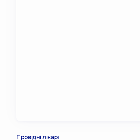
Провідні лікарі