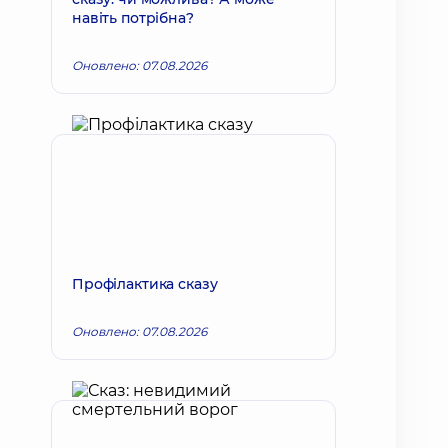
навіть потрібна?
Оновлено: 07.08.2026
Профілактика сказу
Оновлено: 07.08.2026