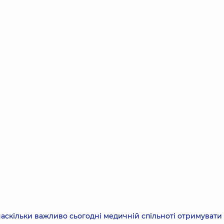
аскільки важливо сьогодні медичній спільноті отримувати