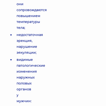
они
сопровождаются
повышением
температуры
тела;
недостаточная
эрекция,
нарушение
эякуляции;
видимые
патологические
изменения
наружных
половых
органов
у
мужчин: