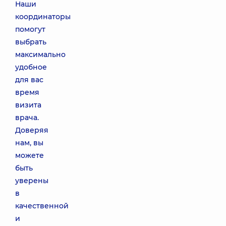
Наши
координаторы
помогут
выбрать
максимально
удобное
для вас
время
визита
врача.
Доверяя
нам, вы
можете
быть
уверены
в
качественной
и