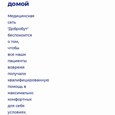
домой
Медицинская
сеть
"Добробут"
беспокоится
о том,
чтобы
все наши
пациенты
вовремя
получали
квалифицированную
помощь в
максимально
комфортных
для себя
условиях.