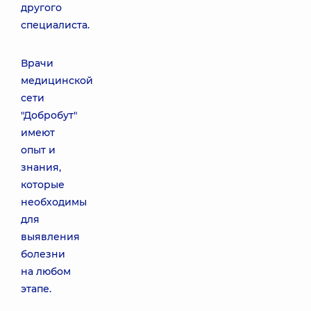
другого
специалиста.
Врачи
медицинской
сети
"Добробут"
имеют
опыт и
знания,
которые
необходимы
для
выявления
болезни
на любом
этапе.