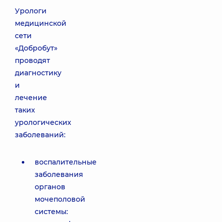
Урологи
медицинской
сети
«Добробут»
проводят
диагностику
и
лечение
таких
урологических
заболеваний:
воспалительные
заболевания
органов
мочеполовой
системы: