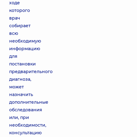
ходе
которого
врач
собирает
всю
необходимую
информацию
для
постановки
предварительного
диагноза,
может
назначить
дополнительные
обследования
или, при
необходимости,
консультацию