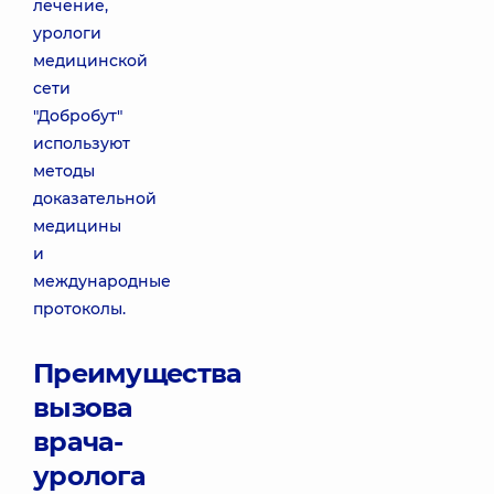
лечение,
урологи
медицинской
сети
"Добробут"
используют
методы
доказательной
медицины
и
международные
протоколы.
Преимущества
вызова
врача-
уролога