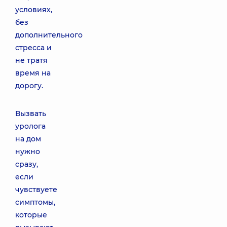
условиях,
без
дополнительного
стресса и
не тратя
время на
дорогу.
Вызвать
уролога
на дом
нужно
сразу,
если
чувствуете
симптомы,
которые