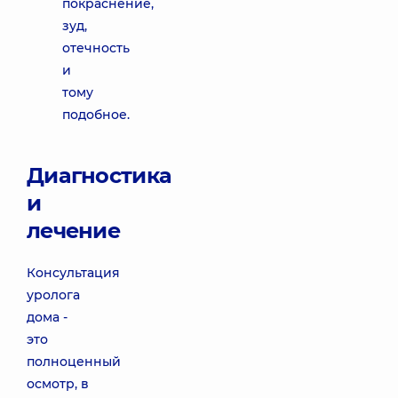
покраснение,
зуд,
отечность
и
тому
подобное.
Диагностика
и
лечение
Консультация
уролога
дома -
это
полноценный
осмотр, в