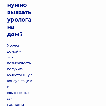
нужно
вызвать
уролога
на
дом?
Уролог
домой -
это
возможность
получить
качественную
консультацию
в
комфортных
для
пациента