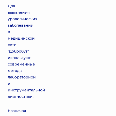
Для
выявления
урологических
заболеваний
в
медицинской
сети
"Добробут"
используют
современные
методы
лабораторной
и
инструментальной
диагностики.
Назначая