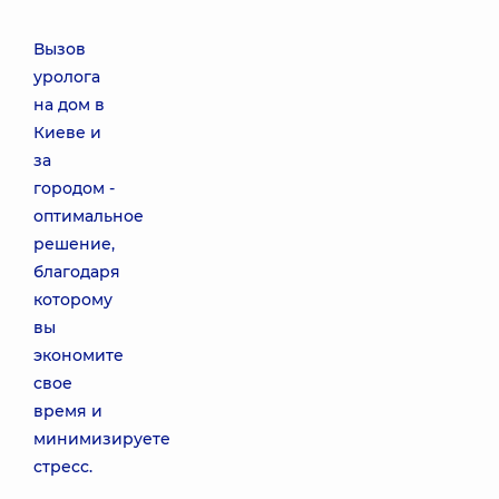
Вызов
уролога
на дом в
Киеве и
за
городом -
оптимальное
решение,
благодаря
которому
вы
экономите
свое
время и
минимизируете
стресс.