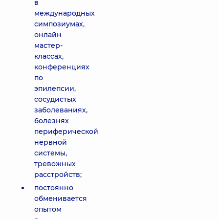
в
международных
симпозиумах,
онлайн
мастер-
классах,
конференциях
по
эпилепсии,
сосудистых
заболеваниях,
болезнях
периферической
нервной
системы,
тревожных
расстройств;
постоянно
обменивается
опытом