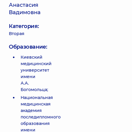
Анастасия
Вадимовна
Категория:
Вторая
Образование:
Киевский
медицинский
университет
имени
А.А.
Богомольца;
Национальная
медицинская
академия
последипломного
образования
имени