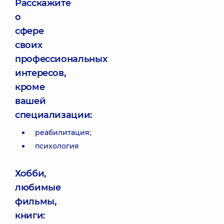
Расскажите
о
сфере
своих
профессиональных
интересов,
кроме
вашей
специализации:
реабилитация;
психология
Хобби,
любимые
фильмы,
книги: