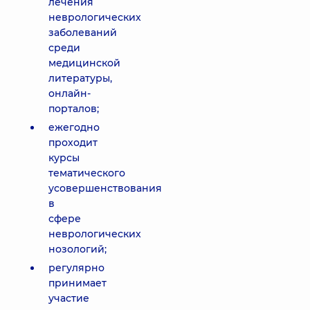
лечения
неврологических
заболеваний
среди
медицинской
литературы,
онлайн-
порталов;
ежегодно
проходит
курсы
тематического
усовершенствования
в
сфере
неврологических
нозологий;
регулярно
принимает
участие