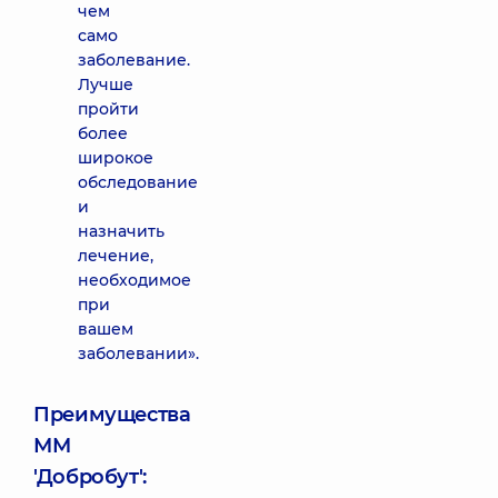
чем
само
заболевание.
Лучше
пройти
более
широкое
обследование
и
назначить
лечение,
необходимое
при
вашем
заболевании».
Преимущества
ММ
'Добробут':