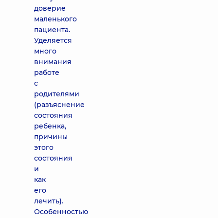
доверие
маленького
пациента.
Уделяется
много
внимания
работе
с
родителями
(разъяснение
состояния
ребенка,
причины
этого
состояния
и
как
его
лечить).
Особенностью