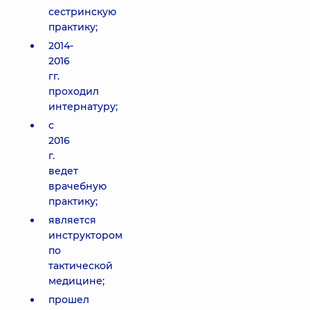
сестринскую
практику;
2014-
2016
гг.
проходил
интернатуру;
с
2016
г.
ведет
врачебную
практику;
является
инструктором
по
тактической
медицине;
прошел