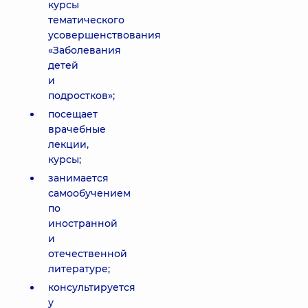
курсы
тематического
усовершенствования
«Заболевания
детей
и
подростков»;
посещает
врачебные
лекции,
курсы;
занимается
самообучением
по
иностранной
и
отечественной
литературе;
консультируется
у