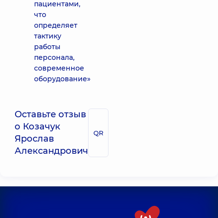
пациентами,
что
определяет
тактику
работы
персонала,
современное
оборудование»
Оставьте отзыв
о Козачук
QR
Ярослав
Александрович