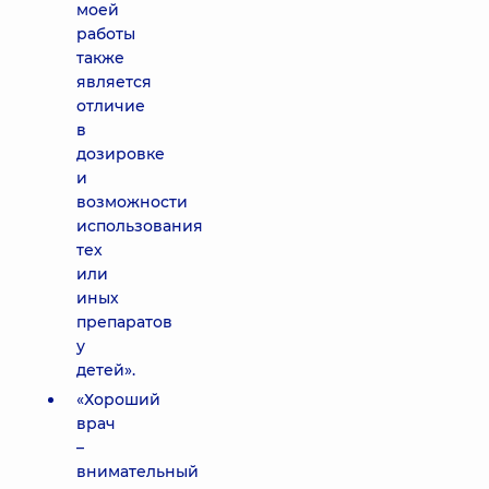
моей
работы
также
является
отличие
в
дозировке
и
возможности
использования
тех
или
иных
препаратов
у
детей».
«Хороший
врач
–
внимательный