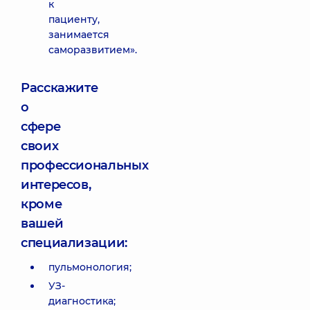
к
пациенту,
занимается
саморазвитием».
Расскажите
о
сфере
своих
профессиональных
интересов,
кроме
вашей
специализации:
пульмонология;
УЗ-
диагностика;