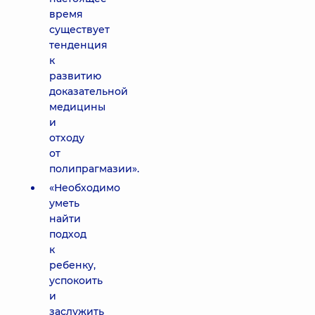
время
существует
тенденция
к
развитию
доказательной
медицины
и
отходу
от
полипрагмазии».
«Необходимо
уметь
найти
подход
к
ребенку,
успокоить
и
заслужить