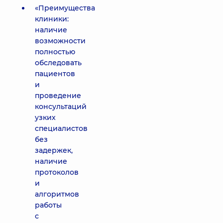
«Преимущества
клиники:
наличие
возможности
полностью
обследовать
пациентов
и
проведение
консультаций
узких
специалистов
без
задержек,
наличие
протоколов
и
алгоритмов
работы
с