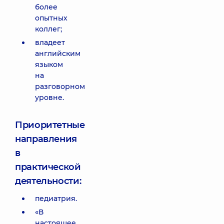
более
опытных
коллег;
владеет
английским
языком
на
разговорном
уровне.
Приоритетные
направления
в
практической
деятельности:
педиатрия.
«В
настоящее