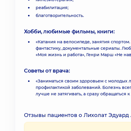
реабилитация;
благотворительность.
Хобби, любимые фильмы, книги:
«Катания на велосипеде, занятия спортом
фантастику, документальные сериалы. Лю
«Моя жизнь и работа», Генри Марш «Не на
Советы от врача:
«Заниматься своим здоровьем с молодых ле
профилактикой заболеваний. Болезнь всег
лучше не затягивать, а сразу обращаться к
Отзывы пациентов о Лихолат Эдуард