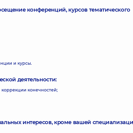
посещение конференций, курсов тематического
нции и курсы.
еской деятельности:
 коррекции конечностей;
нальных интересов, кроме вашей специализаци