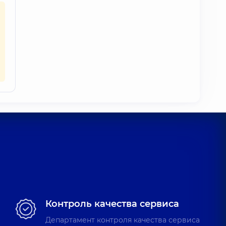
Контроль качества сервиса
Департамент контроля качества сервиса