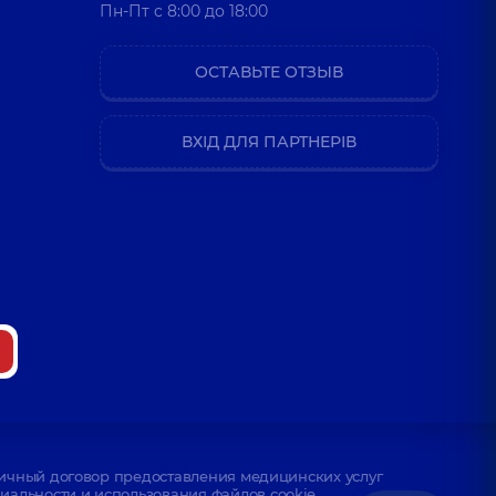
Пн-Пт c 8:00 до 18:00
ОСТАВЬТЕ ОТЗЫВ
ВХІД ДЛЯ ПАРТНЕРІВ
ичный договор предоставления медицинских услуг
альности и использования файлов cookie