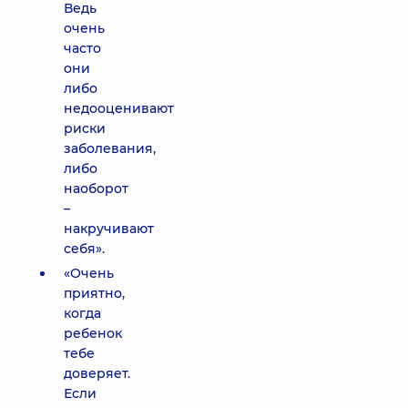
Ведь
очень
часто
они
либо
недооценивают
риски
заболевания,
либо
наоборот
–
накручивают
себя».
«Очень
приятно,
когда
ребенок
тебе
доверяет.
Если