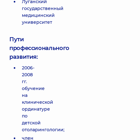
Луганский
государственный
медицинский
университет
Пути
профессионального
развития:
2006-
2008
гг.
обучение
на
клинической
ординатуре
по
детской
отоларингологии;
член