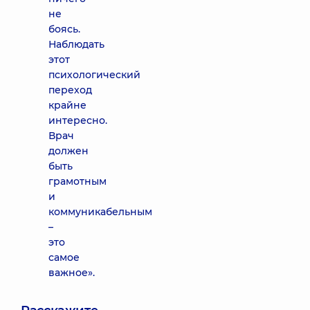
не
боясь.
Наблюдать
этот
психологический
переход
крайне
интересно.
Врач
должен
быть
грамотным
и
коммуникабельным
–
это
самое
важное».