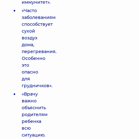
иммунитет».
«Часто
заболеваниям
способствует
сухой
воздух
дома,
перегревания.
Особенно
это
опасно
для
грудничков».
«Врачу
важно
объяснить
родителям
ребенка
всю
ситуацию.