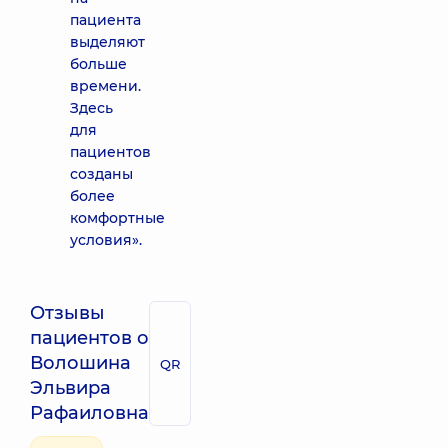
пациента
выделяют
больше
времени.
Здесь
для
пациентов
созданы
более
комфортные
условия».
Отзывы
пациентов о
Волошина
QR
Эльвира
Рафаиловна