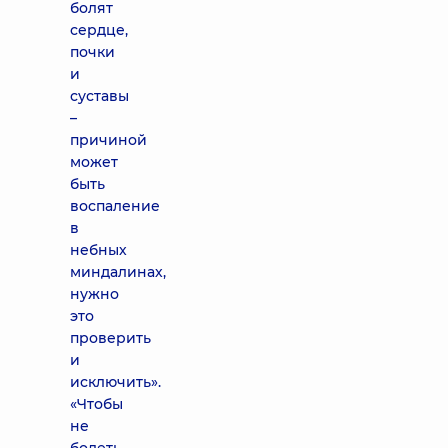
болят
сердце,
почки
и
суставы
–
причиной
может
быть
воспаление
в
небных
миндалинах,
нужно
это
проверить
и
исключить».
«Чтобы
не