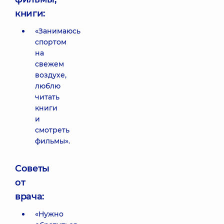
книги:
«Занимаюсь
спортом
на
свежем
воздухе,
люблю
читать
книги
и
смотреть
фильмы».
Советы
от
врача:
«Нужно