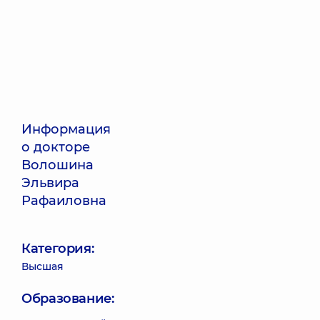
Информация
о докторе
Волошина
Эльвира
Рафаиловна
Категория:
Высшая
Образование: