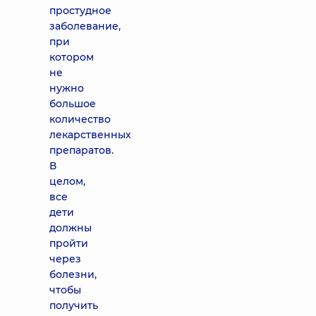
простудное
заболевание,
при
котором
не
нужно
большое
количество
лекарственных
препаратов.
В
целом,
все
дети
должны
пройти
через
болезни,
чтобы
получить