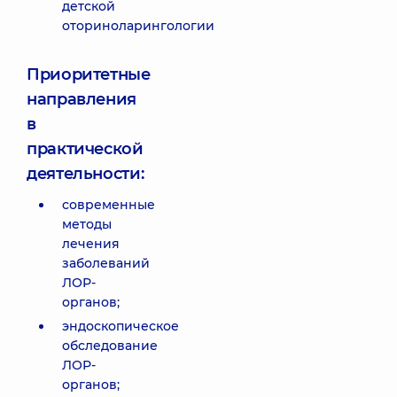
детской
оториноларингологии
Приоритетные
направления
в
практической
деятельности:
современные
методы
лечения
заболеваний
ЛОР-
органов;
эндоскопическое
обследование
ЛОР-
органов;