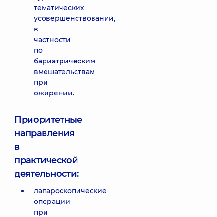
тематических
усовершенствований,
в
частности
по
бариатрическим
вмешательствам
при
ожирении.
Приоритетные
направления
в
практической
деятельности:
лапароскопические
операции
при