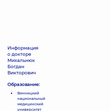
Информация
о докторе
Михальнюк
Богдан
Викторович
Образование:
Винницкий
национальный
медицинский
университет