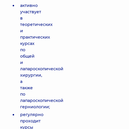
активно
участвует
в
теоретических
и
практических
курсах
по
общей
и
лапароскопической
хирургии,
а
также
по
лапароскопической
герниологии;
регулярно
проходит
курсы