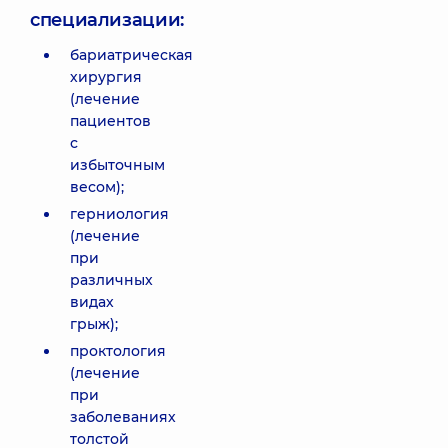
специализации:
бариатрическая
хирургия
(лечение
пациентов
с
избыточным
весом);
герниология
(лечение
при
различных
видах
грыж);
проктология
(лечение
при
заболеваниях
толстой