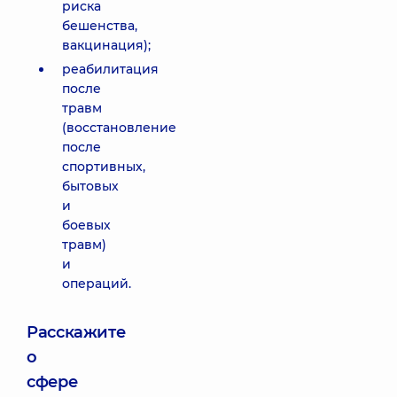
риска
бешенства,
вакцинация);
реабилитация
после
травм
(восстановление
после
спортивных,
бытовых
и
боевых
травм)
и
операций.
Расскажите
о
сфере