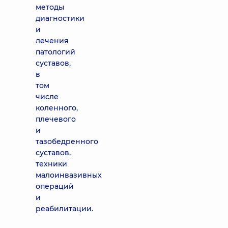
методы
диагностики
и
лечения
патологий
суставов,
в
том
числе
коленного,
плечевого
и
тазобедренного
суставов,
техники
малоинвазивных
операций
и
реабилитации.