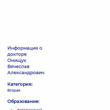
Информация о
докторе
Онищук
Вячеслав
Александрович
Категория:
Вторая
Образование: