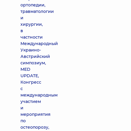
ортопедии,
травматологии
и
хирургии,
в
частности
Международный
Украино-
Австрийский
симпозиум,
MED
UPDATE,
Конгресс
с
международным
участием
и
мероприятия
по
остеопорозу,