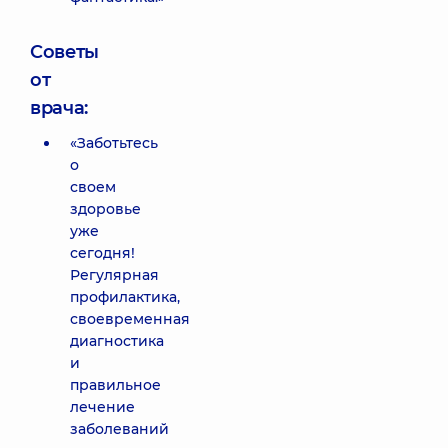
Советы
от
врача:
«Заботьтесь
о
своем
здоровье
уже
сегодня!
Регулярная
профилактика,
своевременная
диагностика
и
правильное
лечение
заболеваний