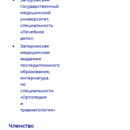
Запорожский
государственный
медицинский
университет,
специальность
«Лечебное
дело»;
Запорожская
медицинская
академия
последипломного
образования,
интернатура
по
специальности
«Ортопедия
и
травматология»
Членство