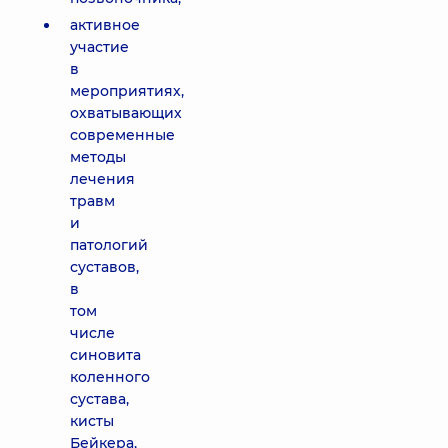
активное
участие
в
мероприятиях,
охватывающих
современные
методы
лечения
травм
и
патологий
суставов,
в
том
числе
синовита
коленного
сустава,
кисты
Бейкера,