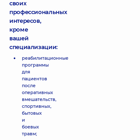
своих
профессиональных
интересов,
кроме
вашей
специализации:
реабилитационные
программы
для
пациентов
после
оперативных
вмешательств,
спортивных,
бытовых
и
боевых
травм;