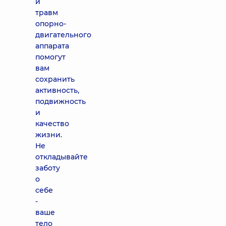
и
травм
опорно-
двигательного
аппарата
помогут
вам
сохранить
активность,
подвижность
и
качество
жизни.
Не
откладывайте
заботу
о
себе
-
ваше
тело