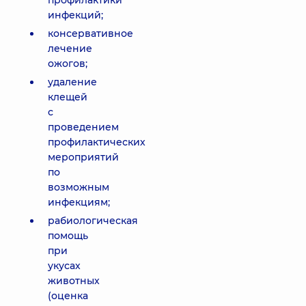
профилактики
инфекций;
консервативное
лечение
ожогов;
удаление
клещей
с
проведением
профилактических
мероприятий
по
возможным
инфекциям;
рабиологическая
помощь
при
укусах
животных
(оценка