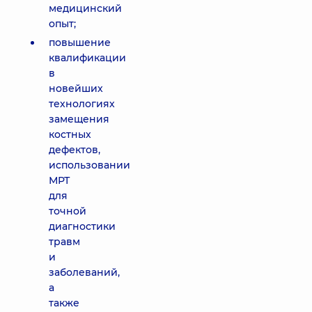
медицинский
опыт;
повышение
квалификации
в
новейших
технологиях
замещения
костных
дефектов,
использовании
МРТ
для
точной
диагностики
травм
и
заболеваний,
а
также