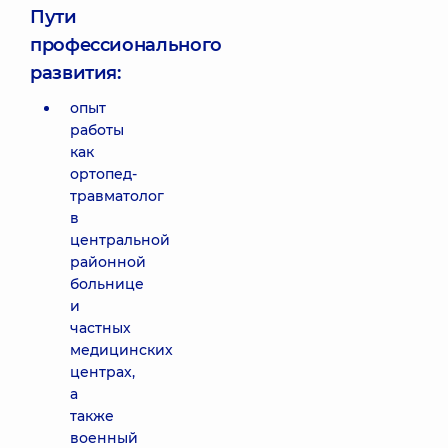
Пути
профессионального
развития:
опыт
работы
как
ортопед-
травматолог
в
центральной
районной
больнице
и
частных
медицинских
центрах,
а
также
военный