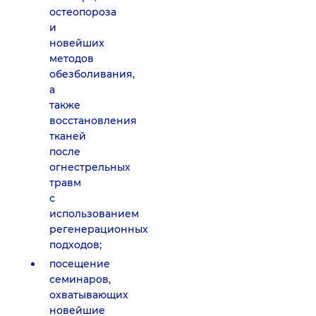
остеопороза
и
новейших
методов
обезболивания,
а
также
восстановления
тканей
после
огнестрельных
травм
с
использованием
регенерационных
подходов;
посещение
семинаров,
охватывающих
новейшие