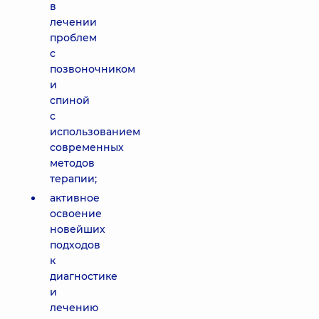
в
лечении
проблем
с
позвоночником
и
спиной
с
использованием
современных
методов
терапии;
активное
освоение
новейших
подходов
к
диагностике
и
лечению