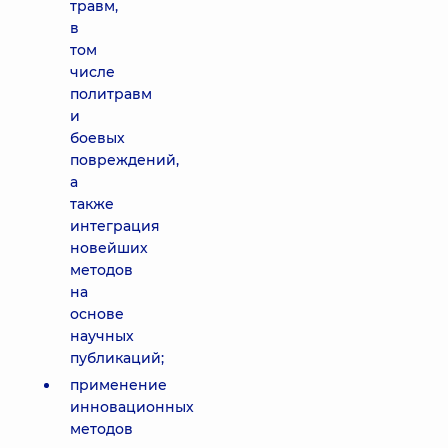
травм,
в
том
числе
политравм
и
боевых
повреждений,
а
также
интеграция
новейших
методов
на
основе
научных
публикаций;
применение
инновационных
методов