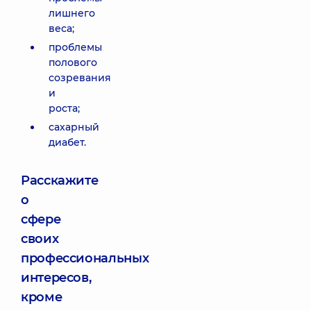
лишнего
веса;
проблемы
полового
созревания
и
роста;
сахарный
диабет.
Расскажите
о
сфере
своих
профессиональных
интересов,
кроме