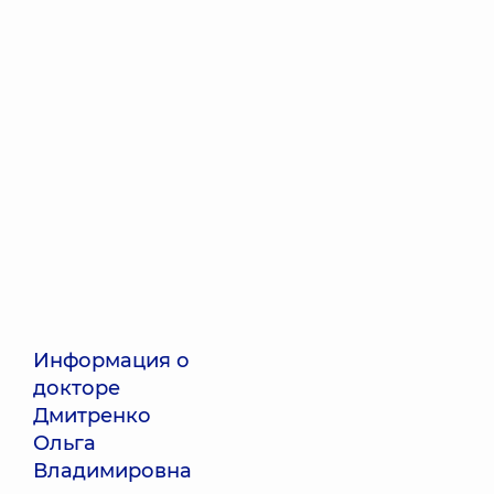
Информация о
докторе
Дмитренко
Ольга
Владимировна