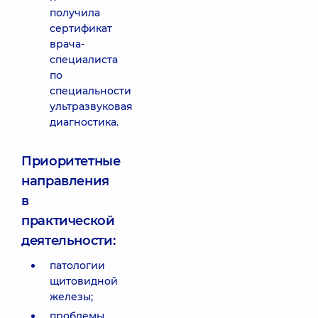
получила
сертификат
врача-
специалиста
по
специальности
ультразвуковая
диагностика.
Приоритетные
направления
в
практической
деятельности:
патологии
щитовидной
железы;
проблемы