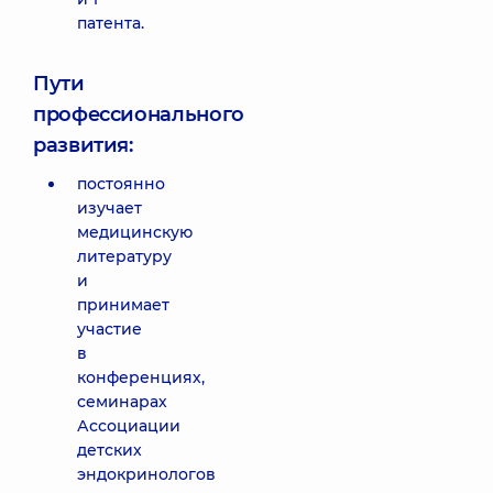
патента.
Пути
профессионального
развития:
постоянно
изучает
медицинскую
литературу
и
принимает
участие
в
конференциях,
семинарах
Ассоциации
детских
эндокринологов