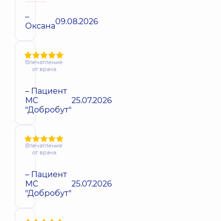
–
09.08.2026
Оксана
Впечатление
от врача
– Пациент
МС
25.07.2026
"Добробут"
Впечатление
от врача
– Пациент
МС
25.07.2026
"Добробут"