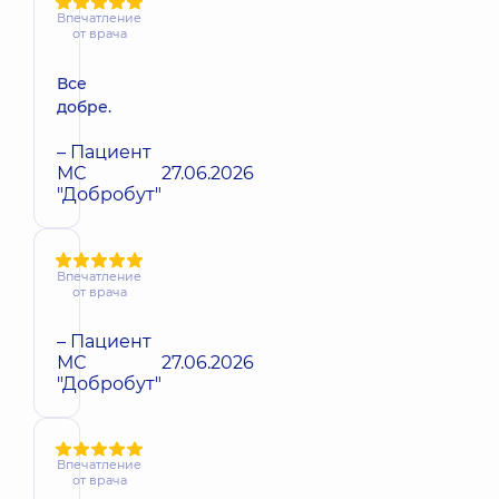
Впечатление
от врача
Все
добре.
– Пациент
МС
27.06.2026
"Добробут"
Впечатление
от врача
– Пациент
МС
27.06.2026
"Добробут"
Впечатление
от врача