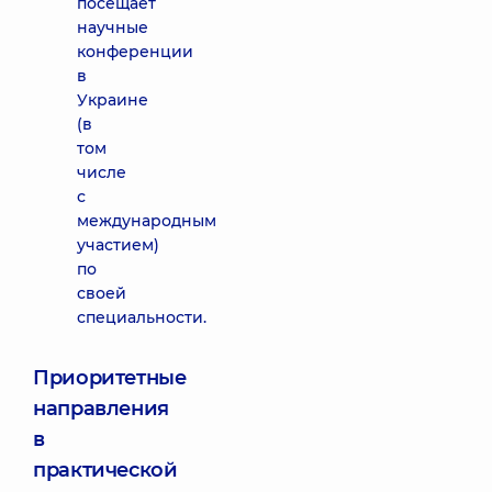
посещает
научные
конференции
в
Украине
(в
том
числе
с
международным
участием)
по
своей
специальности.
Приоритетные
направления
в
практической