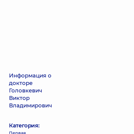
Информация о
докторе
Головкевич
Виктор
Владимирович
Категория:
Первая