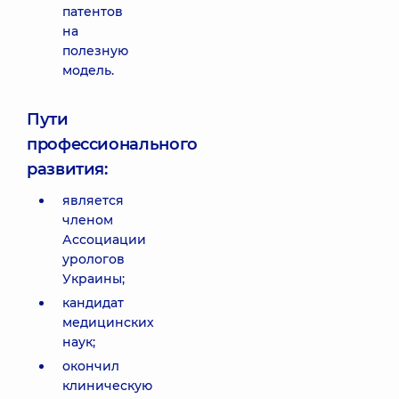
патентов
на
полезную
модель.
Пути
профессионального
развития:
является
членом
Ассоциации
урологов
Украины;
кандидат
медицинских
наук;
окончил
клиническую