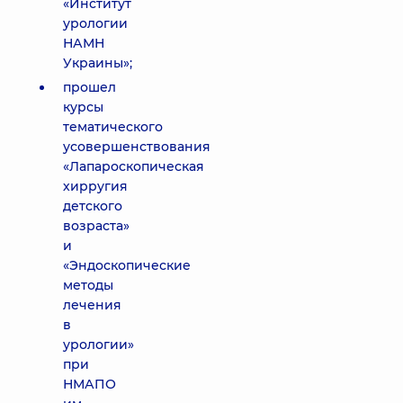
«Институт
урологии
НАМН
Украины»;
прошел
курсы
тематического
усовершенствования
«Лапароскопическая
хирругия
детского
возраста»
и
«Эндоскопические
методы
лечения
в
урологии»
при
НМАПО