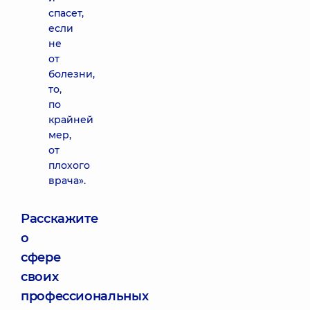
спасет,
если
не
от
болезни,
то,
по
крайней
мер,
от
плохого
врача».
Расскажите
о
сфере
своих
профессиональных