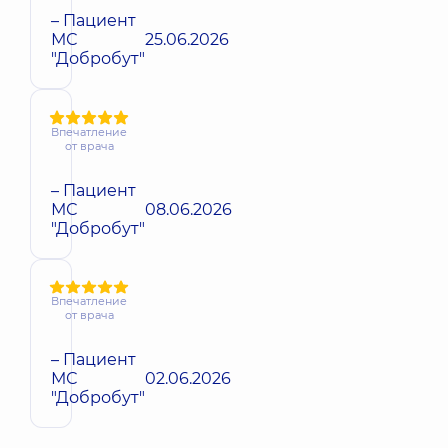
– Пациент
МС
25.06.2026
"Добробут"
Впечатление
от врача
– Пациент
МС
08.06.2026
"Добробут"
Впечатление
от врача
– Пациент
МС
02.06.2026
"Добробут"