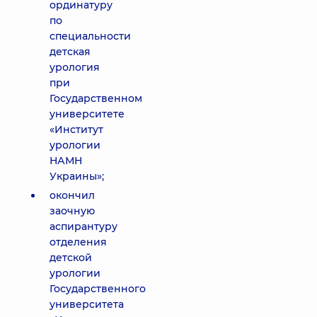
ординатуру
по
специальности
детская
урология
при
Государственном
университете
«Институт
урологии
НАМН
Украины»;
окончил
заочную
аспирантуру
отделения
детской
урологии
Государственного
университета