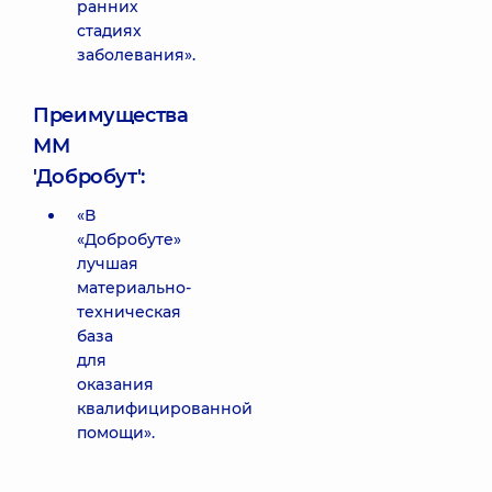
ранних
стадиях
заболевания».
Преимущества
ММ
'Добробут':
«В
«Добробуте»
лучшая
материально-
техническая
база
для
оказания
квалифицированной
помощи».