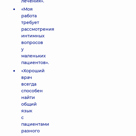
лечения».
«Моя
работа
требует
рассмотрения
интимных
вопросов
у
маленьких
пациентов».
«Хороший
врач
всегда
способен
найти
общий
язык
с
пациентами
разного