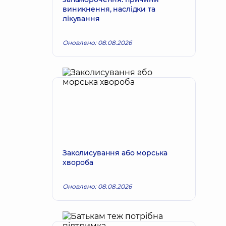
виникнення, наслідки та
лікування
Оновлено: 08.08.2026
Заколисування або морська
хвороба
Оновлено: 08.08.2026