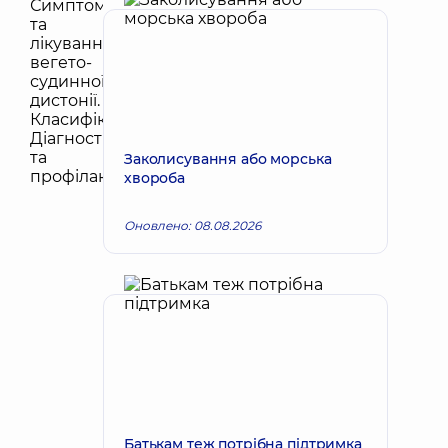
Заколисування або морська
хвороба
Оновлено: 08.08.2026
Батькам теж потрібна підтримка