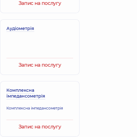
Запис на послугу
Аудіометрія
Запис на послугу
Комплексна
імпедансометрія
Комплексна імпедансометрія
Запис на послугу