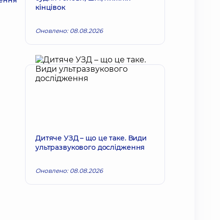
ження
кінцівок
Оновлено: 08.08.2026
Дитяче УЗД – що це таке. Види
ультразвукового дослідження
Оновлено: 08.08.2026