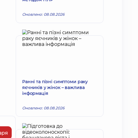
Оновлено: 08.08.2026
Ранні та пізні симптоми раку
яєчників у жінок – важлива
інформація
Оновлено: 08.08.2026
аря