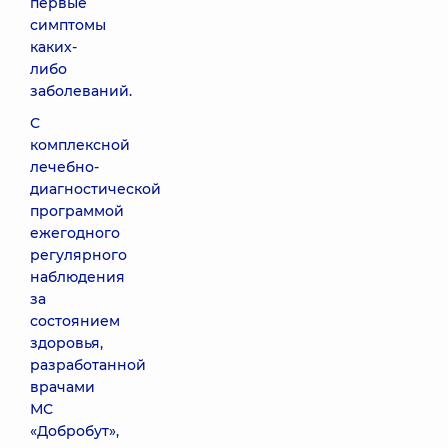
первые
симптомы
каких-
либо
заболеваний.
С
комплексной
лечебно-
диагностической
программой
ежегодного
регулярного
наблюдения
за
состоянием
здоровья,
разработанной
врачами
МС
«Добробут»,