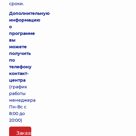
сроки.
Дополнительную
информацию
о
программе
вы
можете
получить
по
телефону
контакт-
центра
(график
работы
менеджера
Пн-Вс с
8:00 до
20:00)
Заказать пакет