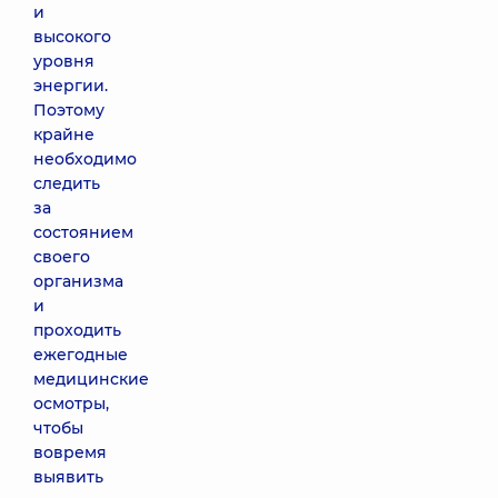
и
высокого
уровня
энергии.
Поэтому
крайне
необходимо
следить
за
состоянием
своего
организма
и
проходить
ежегодные
медицинские
осмотры,
чтобы
вовремя
выявить