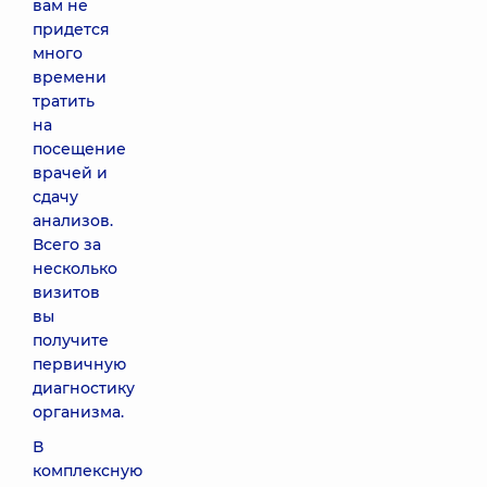
вам не
придется
много
времени
тратить
на
посещение
врачей и
сдачу
анализов.
Всего за
несколько
визитов
вы
получите
первичную
диагностику
организма.
В
комплексную