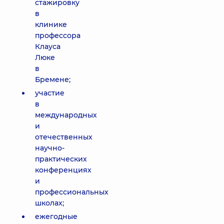
стажировку
в
клинике
профессора
Клауса
Люке
в
Бремене;
участие
в
международных
и
отечественных
научно-
практических
конференциях
и
профессиональных
школах;
ежегодные