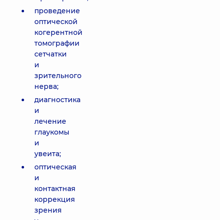
проведение
оптической
когерентной
томографии
сетчатки
и
зрительного
нерва;
диагностика
и
лечение
глаукомы
и
увеита;
оптическая
и
контактная
коррекция
зрения