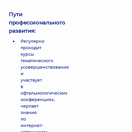
Пути
профессионального
развития:
Регулярно
проходит
курсы
тематического
усовершенствования
и
участвует
в
офтальмологических
конференциях,
черпает
знания
по
интернет-