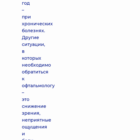
год
–
при
хронических
болезнях.
Другие
ситуации,
в
которых
необходимо
обратиться
к
офтальмологу
–
это
снижение
зрения,
неприятные
ощущения
и