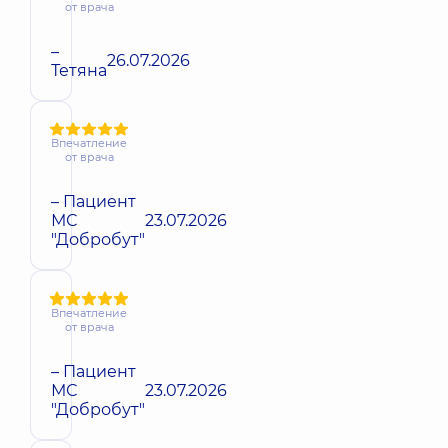
от врача
–
26.07.2026
Тетяна
Впечатление
от врача
– Пациент
МС
23.07.2026
"Добробут"
Впечатление
от врача
– Пациент
МС
23.07.2026
"Добробут"