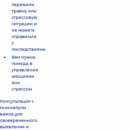
пережили
травму или
стрессовую
ситуацию и
не можете
справиться
с
последствиями
Вам нужна
помощь в
управлении
эмоциями
или
стрессом
Консультация с
психиатром
важна для
своевременного
выявления и