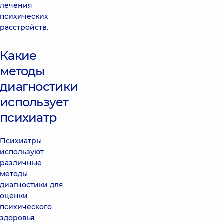
лечения
психических
расстройств.
Какие
методы
диагностики
использует
психиатр
Психиатры
используют
различные
методы
диагностики для
оценки
психического
здоровья