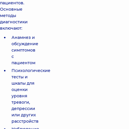
пациентов.
Основные
методы
диагностики
включают:
Анамнез и
обсуждение
симптомов
с
пациентом
Психологические
тесты и
шкалы для
оценки
уровня
тревоги,
депрессии
или других
расстройств