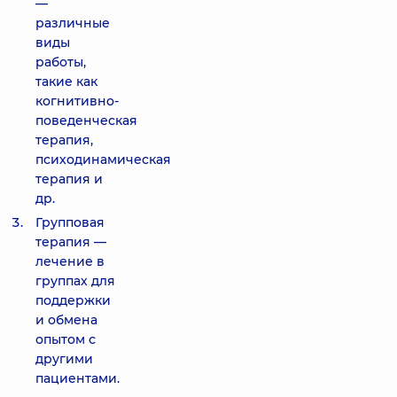
—
различные
виды
работы,
такие как
когнитивно-
поведенческая
терапия,
психодинамическая
терапия и
др.
Групповая
терапия —
лечение в
группах для
поддержки
и обмена
опытом с
другими
пациентами.