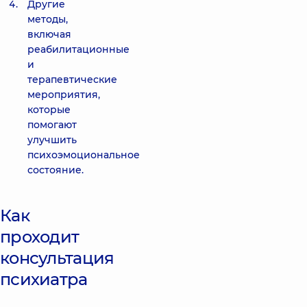
Другие
методы,
включая
реабилитационные
и
терапевтические
мероприятия,
которые
помогают
улучшить
психоэмоциональное
состояние.
Как
проходит
консультация
психиатра