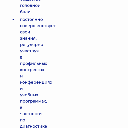
головной
боли;
постоянно
совершенствует
свои
знания,
регулярно
участвуя
в
профильных
конгрессах
и
конференциях
и
учебных
программах,
в
частности
по
диагностике