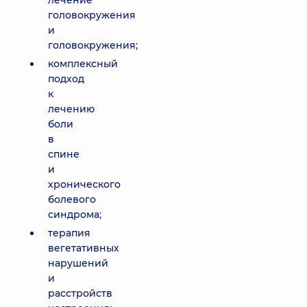
лечение
головокружения
и
головокружения;
комплексный
подход
к
лечению
боли
в
спине
и
хронического
болевого
синдрома;
терапия
вегетативных
нарушений
и
расстройств