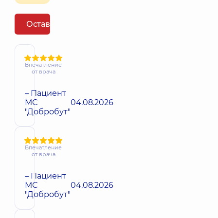
Оставить отзыв
Впечатление
от врача
– Пациент
МС
04.08.2026
"Добробут"
Впечатление
от врача
– Пациент
МС
04.08.2026
"Добробут"