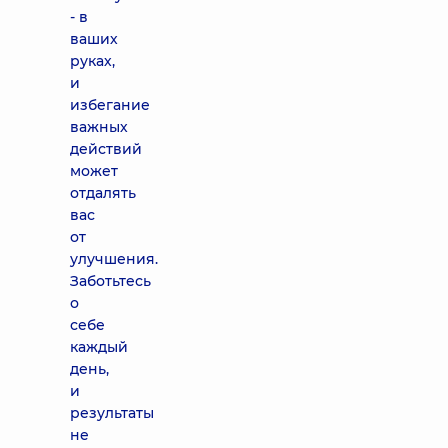
- в
ваших
руках,
и
избегание
важных
действий
может
отдалять
вас
от
улучшения.
Заботьтесь
о
себе
каждый
день,
и
результаты
не