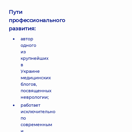
Пути
профессионального
развития:
автор
одного
из
крупнейших
в
Украине
медицинских
блогов,
посвященных
неврологии;
работает
исключительно
по
современным
и