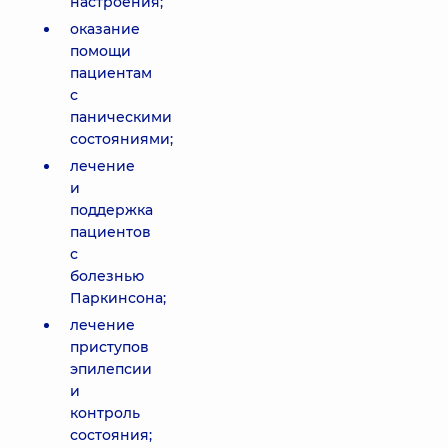
настроения;
оказание
помощи
пациентам
с
паническими
состояниями;
лечение
и
поддержка
пациентов
с
болезнью
Паркинсона;
лечение
приступов
эпилепсии
и
контроль
состояния;