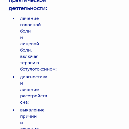
практической
деятельности:
лечение
головной
боли
и
лицевой
боли,
включая
терапию
ботулотоксином;
диагностика
и
лечение
расстройств
сна;
выявление
причин
и