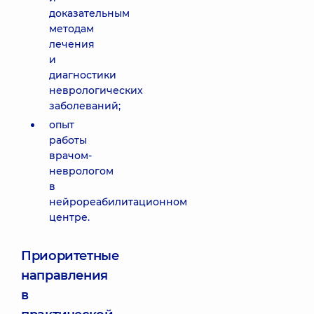
доказательным
методам
лечения
и
диагностики
неврологических
заболеваний;
опыт
работы
врачом-
неврологом
в
нейрореабилитационном
центре.
Приоритетные
направления
в