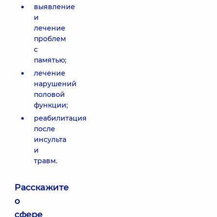
выявление
и
лечение
проблем
с
памятью;
лечение
нарушений
половой
функции;
реабилитация
после
инсульта
и
травм.
Расскажите
о
сфере