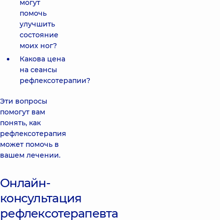
могут
помочь
улучшить
состояние
моих ног?
Какова цена
на сеансы
рефлексотерапии?
Эти вопросы
помогут вам
понять, как
рефлексотерапия
может помочь в
вашем лечении.
Онлайн-
консультация
рефлексотерапевта