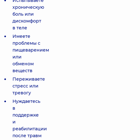
Испытываете
хроническую
боль или
дискомфорт
в теле
Имеете
проблемы с
пищеварением
или
обменом
веществ
Переживаете
стресс или
тревогу
Нуждаетесь
в
поддержке
и
реабилитации
после травм