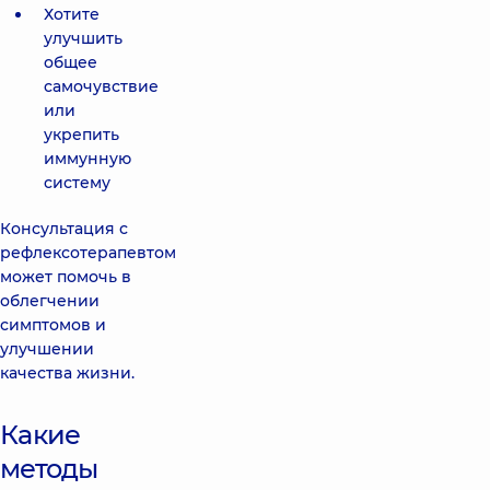
Хотите
улучшить
общее
самочувствие
или
укрепить
иммунную
систему
Консультация с
рефлексотерапевтом
может помочь в
облегчении
симптомов и
улучшении
качества жизни.
Какие
методы