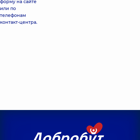
форму на сайте
или по
телефонам
контакт-центра.