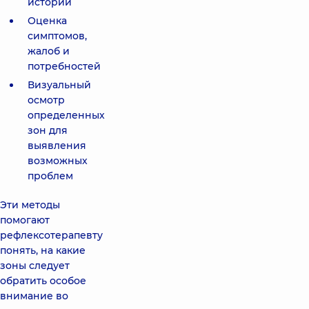
истории
Оценка
симптомов,
жалоб и
потребностей
Визуальный
осмотр
определенных
зон для
выявления
возможных
проблем
Эти методы
помогают
рефлексотерапевту
понять, на какие
зоны следует
обратить особое
внимание во