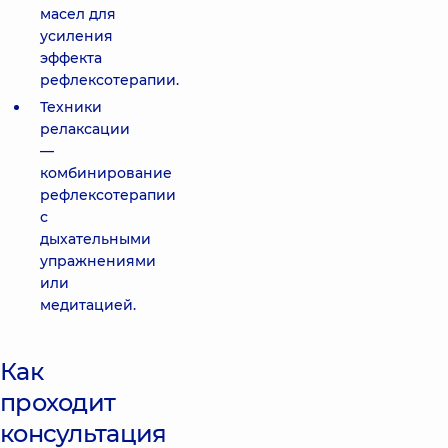
масел для
усиления
эффекта
рефлексотерапии.
Техники
релаксации
—
комбинирование
рефлексотерапии
с
дыхательными
упражнениями
или
медитацией.
Как
проходит
консультация