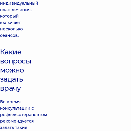
индивидуальный
план лечения,
который
включает
несколько
сеансов.
Какие
вопросы
можно
задать
врачу
Во время
консультации с
рефлексотерапевтом
рекомендуется
задать такие