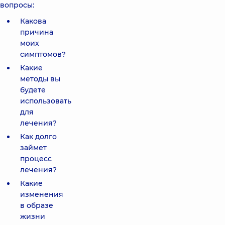
вопросы:
Какова
причина
моих
симптомов?
Какие
методы вы
будете
использовать
для
лечения?
Как долго
займет
процесс
лечения?
Какие
изменения
в образе
жизни