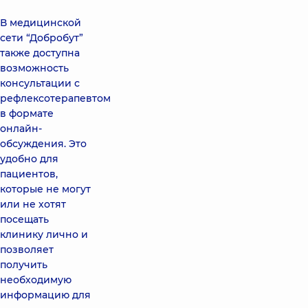
В медицинской
сети “Добробут”
также доступна
возможность
консультации с
рефлексотерапевтом
в формате
онлайн-
обсуждения. Это
удобно для
пациентов,
которые не могут
или не хотят
посещать
клинику лично и
позволяет
получить
необходимую
информацию для