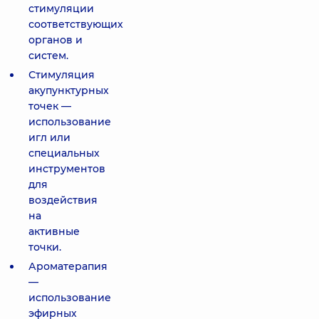
стимуляции
соответствующих
органов и
систем.
Стимуляция
акупунктурных
точек —
использование
игл или
специальных
инструментов
для
воздействия
на
активные
точки.
Ароматерапия
—
использование
эфирных