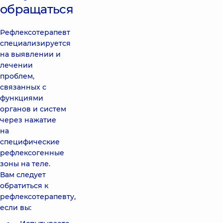
обращаться
Рефлексотерапевт
специализируется
на выявлении и
лечении
проблем,
связанных с
функциями
органов и систем
через нажатие
на
специфические
рефлексогенные
зоны на теле.
Вам следует
обратиться к
рефлексотерапевту,
если вы: