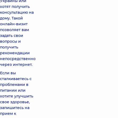
Украины или
хотят получить
консультацию на
дому. Такой
онлайн-визит
позволяет вам
задать свои
вопросы и
получить
рекомендации
непосредственно
через интернет.
Если вы
сталкиваетесь с
проблемами в
питании или
хотите улучшить
свое здоровье,
запишитесь на
прием к