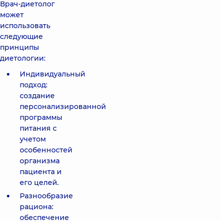
Врач-диетолог
может
использовать
следующие
принципы
диетологии:
Индивидуальный
подход:
создание
персонализированной
программы
питания с
учетом
особенностей
организма
пациента и
его целей.
Разнообразие
рациона:
обеспечение