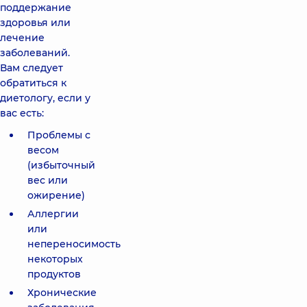
поддержание
здоровья или
лечение
заболеваний.
Вам следует
обратиться к
диетологу, если у
вас есть:
Проблемы с
весом
(избыточный
вес или
ожирение)
Аллергии
или
непереносимость
некоторых
продуктов
Хронические