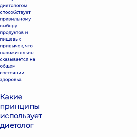
диетологом
способствует
правильному
выбору
продуктов и
пищевых
привычек, что
положительно
сказывается на
общем
состоянии
здоровья.
Какие
принципы
использует
диетолог