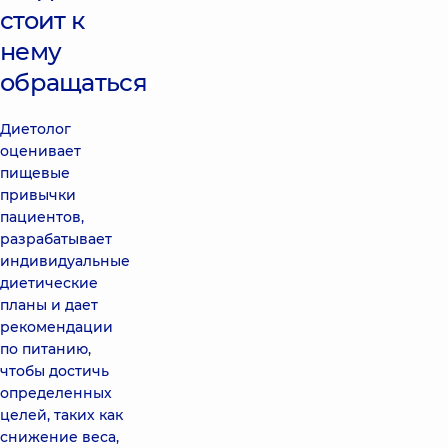
стоит к
нему
обращаться
Диетолог
оценивает
пищевые
привычки
пациентов,
разрабатывает
индивидуальные
диетические
планы и дает
рекомендации
по питанию,
чтобы достичь
определенных
целей, таких как
снижение веса,