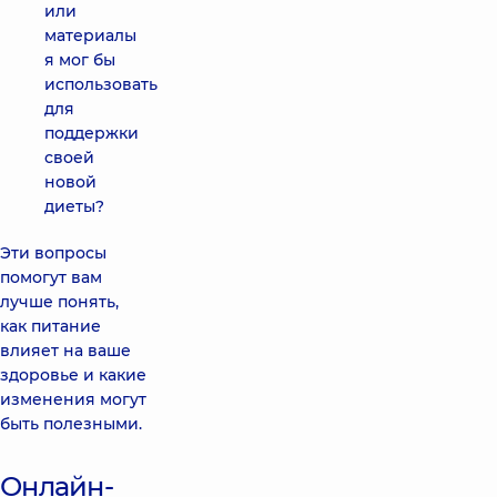
или
материалы
я мог бы
использовать
для
поддержки
своей
новой
диеты?
Эти вопросы
помогут вам
лучше понять,
как питание
влияет на ваше
здоровье и какие
изменения могут
быть полезными.
Онлайн-