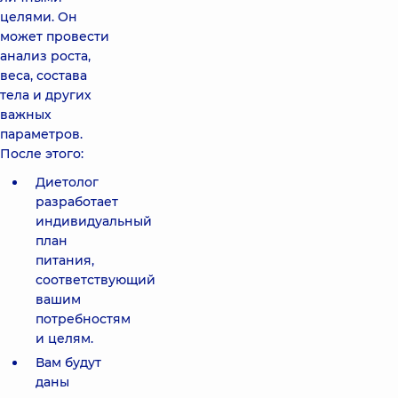
целями. Он
может провести
анализ роста,
веса, состава
тела и других
важных
параметров.
После этого:
Диетолог
разработает
индивидуальный
план
питания,
соответствующий
вашим
потребностям
и целям.
Вам будут
даны