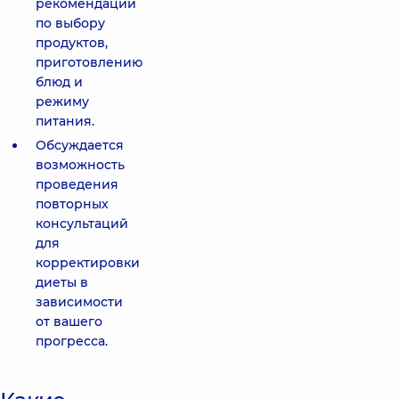
рекомендации
по выбору
продуктов,
приготовлению
блюд и
режиму
питания.
Обсуждается
возможность
проведения
повторных
консультаций
для
корректировки
диеты в
зависимости
от вашего
прогресса.