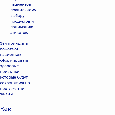
пациентов
правильному
выбору
продуктов и
пониманию
этикеток.
Эти принципы
помогают
пациентам
сформировать
здоровые
привычки,
которые будут
сохраняться на
протяжении
жизни.
Как