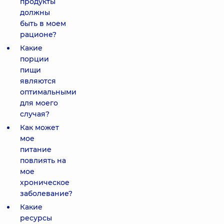
продукты
должны
быть в моем
рационе?
Какие
порции
пищи
являются
оптимальными
для моего
случая?
Как может
мое
питание
повлиять на
мое
хроническое
заболевание?
Какие
ресурсы