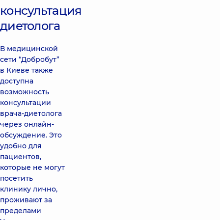
консультация
диетолога
В медицинской
сети “Добробут”
в Киеве также
доступна
возможность
консультации
врача-диетолога
через онлайн-
обсуждение. Это
удобно для
пациентов,
которые не могут
посетить
клинику лично,
проживают за
пределами