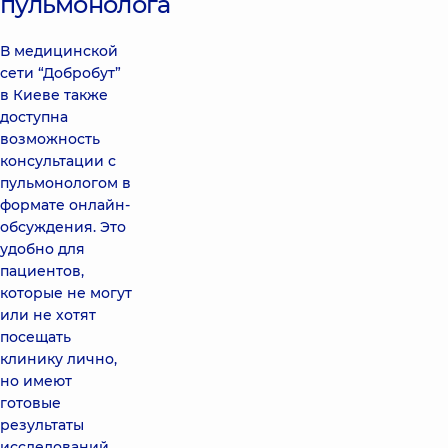
пульмонолога
В медицинской
сети “Добробут”
в Киеве также
доступна
возможность
консультации с
пульмонологом в
формате онлайн-
обсуждения. Это
удобно для
пациентов,
которые не могут
или не хотят
посещать
клинику лично,
но имеют
готовые
результаты
исследований