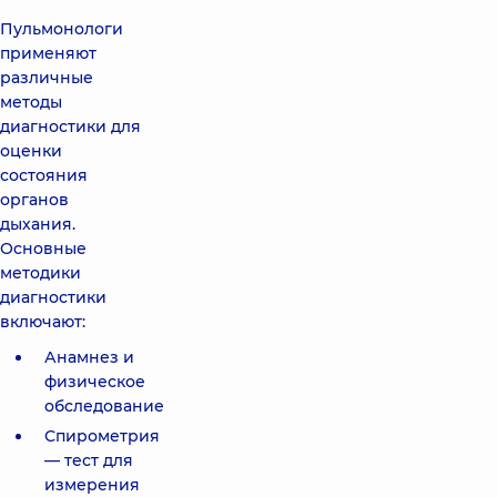
Пульмонологи
применяют
различные
методы
диагностики для
оценки
состояния
органов
дыхания.
Основные
методики
диагностики
включают:
Анамнез и
физическое
обследование
Спирометрия
— тест для
измерения