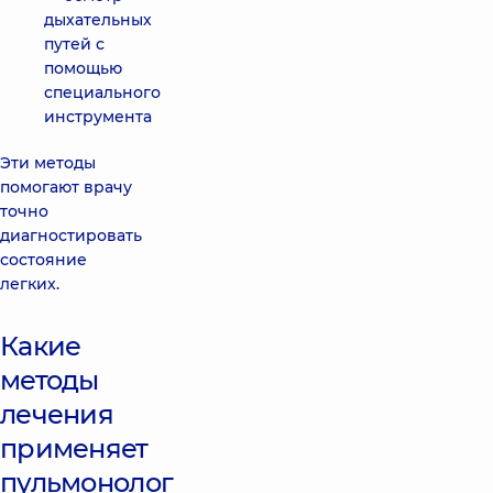
дыхательных
путей с
помощью
специального
инструмента
Эти методы
помогают врачу
точно
диагностировать
состояние
легких.
Какие
методы
лечения
применяет
пульмонолог