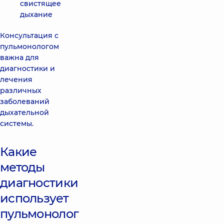
свистящее
дыхание
Консультация с
пульмонологом
важна для
диагностики и
лечения
различных
заболеваний
дыхательной
системы.
Какие
методы
диагностики
использует
пульмонолог