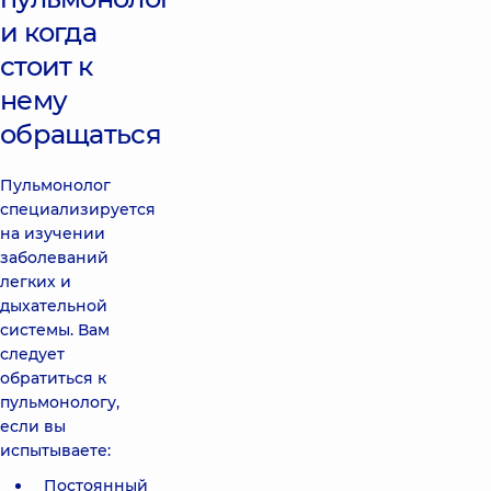
и когда
стоит к
нему
обращаться
Пульмонолог
специализируется
на изучении
заболеваний
легких и
дыхательной
системы. Вам
следует
обратиться к
пульмонологу,
если вы
испытываете:
Постоянный