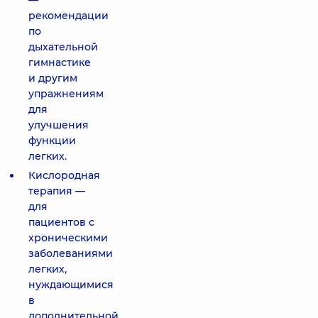
—
рекомендации
по
дыхательной
гимнастике
и другим
упражнениям
для
улучшения
функции
легких.
Кислородная
терапия —
для
пациентов с
хроническими
заболеваниями
легких,
нуждающимися
в
дополнительной