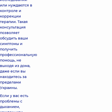
или нуждаются в
контроле и
коррекции
терапии. Такая
консультация
позволяет
обсудить ваши
симптомы и
получить
профессиональную
помощь, не
выходя из дома,
даже если вы
находитесь за
пределами
Украины.
Если у вас есть
проблемы с
дыханием,