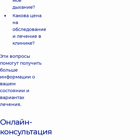
мое
дыхание?
Какова цена
на
обследование
и лечение в
клинике?
Эти вопросы
помогут получить
больше
информации о
вашем
состоянии и
вариантах
лечения.
Онлайн-
консультация