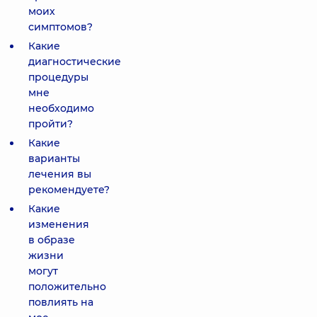
моих
симптомов?
Какие
диагностические
процедуры
мне
необходимо
пройти?
Какие
варианты
лечения вы
рекомендуете?
Какие
изменения
в образе
жизни
могут
положительно
повлиять на