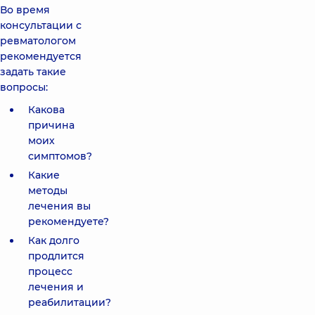
Во время
консультации с
ревматологом
рекомендуется
задать такие
вопросы:
Какова
причина
моих
симптомов?
Какие
методы
лечения вы
рекомендуете?
Как долго
продлится
процесс
лечения и
реабилитации?