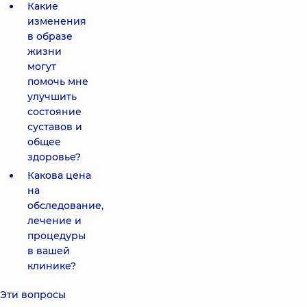
Какие
изменения
в образе
жизни
могут
помочь мне
улучшить
состояние
суставов и
общее
здоровье?
Какова цена
на
обследование,
лечение и
процедуры
в вашей
клинике?
Эти вопросы