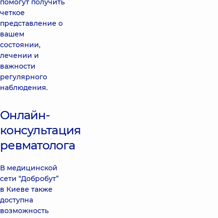
помогут получить
четкое
представление о
вашем
состоянии,
лечении и
важности
регулярного
наблюдения.
Онлайн-
консультация
ревматолога
В медицинской
сети “Добробут”
в Киеве также
доступна
возможность