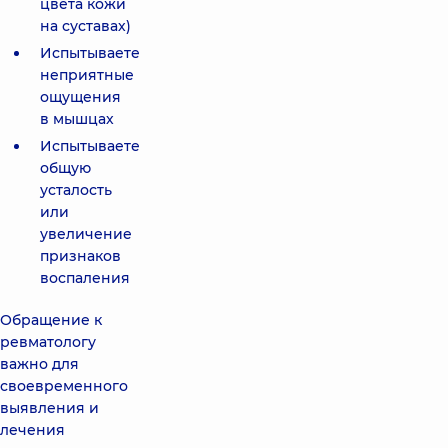
цвета кожи
на суставах)
Испытываете
неприятные
ощущения
в мышцах
Испытываете
общую
усталость
или
увеличение
признаков
воспаления
Обращение к
ревматологу
важно для
своевременного
выявления и
лечения