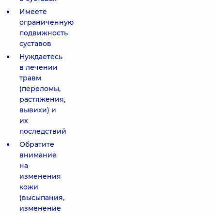
Имеете
ограниченную
подвижность
суставов
Нуждаетесь
в лечении
травм
(переломы,
растяжения,
вывихи) и
их
последствий
Обратите
внимание
на
изменения
кожи
(высыпания,
изменение