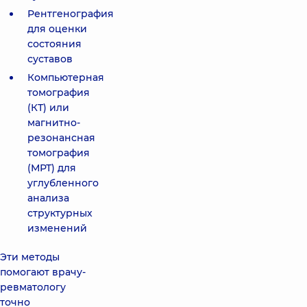
Рентгенография
для оценки
состояния
суставов
Компьютерная
томография
(КТ) или
магнитно-
резонансная
томография
(МРТ) для
углубленного
анализа
структурных
изменений
Эти методы
помогают врачу-
ревматологу
точно