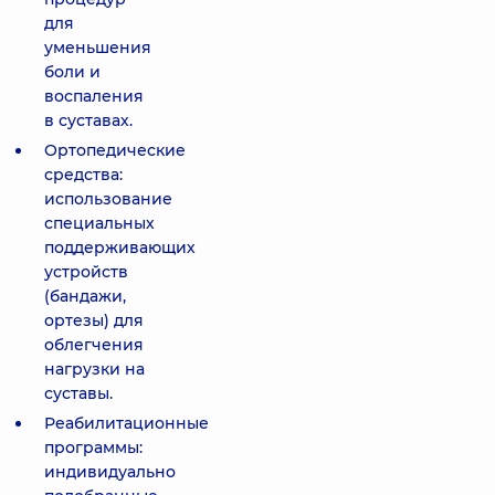
для
уменьшения
боли и
воспаления
в суставах.
Ортопедические
средства:
использование
специальных
поддерживающих
устройств
(бандажи,
ортезы) для
облегчения
нагрузки на
суставы.
Реабилитационные
программы:
индивидуально