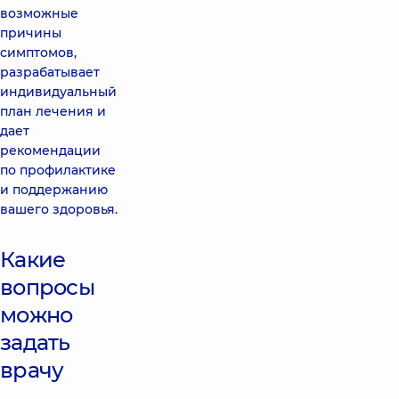
возможные
причины
симптомов,
разрабатывает
индивидуальный
план лечения и
дает
рекомендации
по профилактике
и поддержанию
вашего здоровья.
Какие
вопросы
можно
задать
врачу