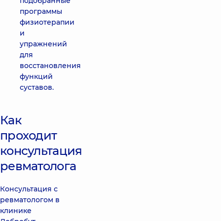
подобранные
программы
физиотерапии
и
упражнений
для
восстановления
функций
суставов.
Как
проходит
консультация
ревматолога
Консультация с
ревматологом в
клинике