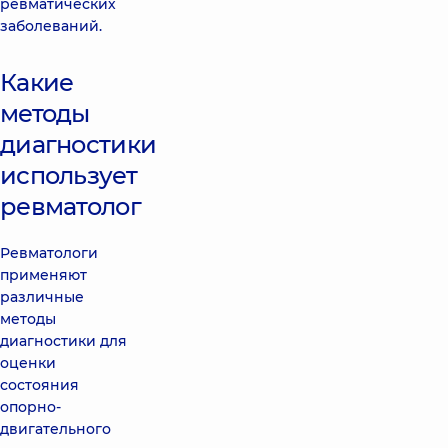
ревматических
заболеваний.
Какие
методы
диагностики
использует
ревматолог
Ревматологи
применяют
различные
методы
диагностики для
оценки
состояния
опорно-
двигательного