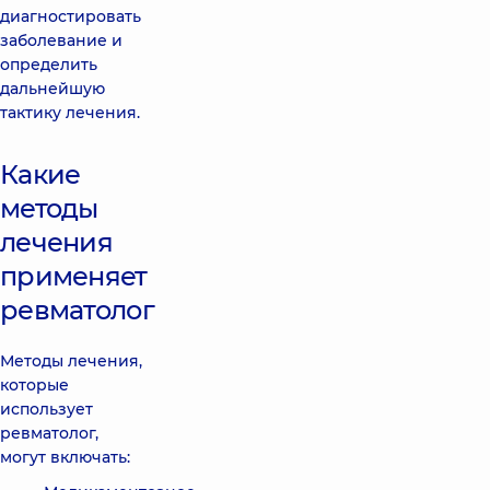
диагностировать
заболевание и
определить
дальнейшую
тактику лечения.
Какие
методы
лечения
применяет
ревматолог
Методы лечения,
которые
использует
ревматолог,
могут включать: