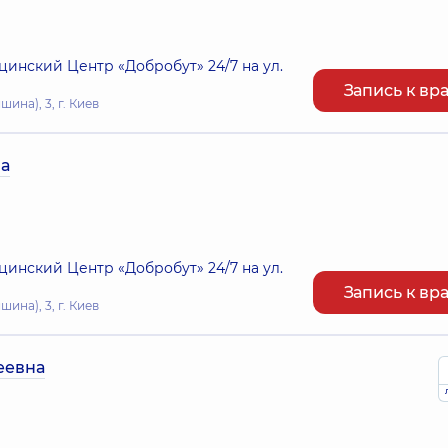
нский Центр «Добробут» 24/7 на ул.
Запись к вр
ина), 3, г. Киев
а
нский Центр «Добробут» 24/7 на ул.
Запись к вр
ина), 3, г. Киев
еевна