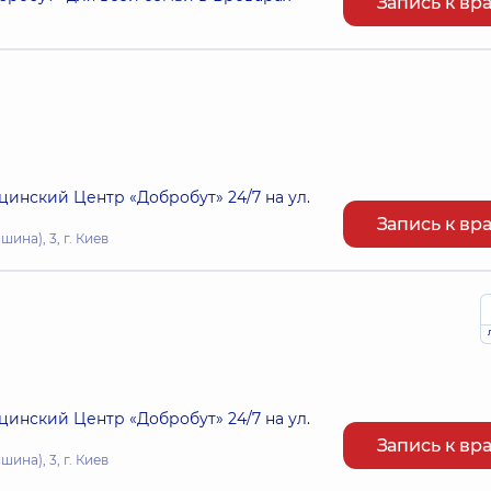
Запись к вр
нский Центр «Добробут» 24/7 на ул.
Запись к вр
ина), 3, г. Киев
нский Центр «Добробут» 24/7 на ул.
Запись к вр
ина), 3, г. Киев