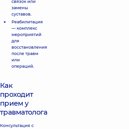
связок или
замены
суставов.
Реабилитация
— комплекс
мероприятий
для
восстановления
после травм
или
операций.
Как
проходит
прием у
травматолога
Консультация с