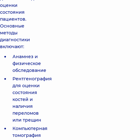
оценки
состояния
пациентов.
Основные
методы
диагностики
включают:
Анамнез и
физическое
обследование
Рентгенография
для оценки
состояния
костей и
наличия
переломов
или трещин
Компьютерная
томография