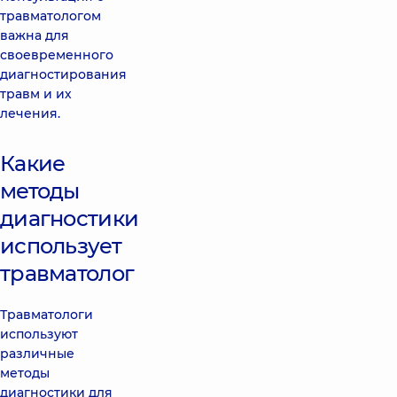
травматологом
важна для
своевременного
диагностирования
травм и их
лечения.
Какие
методы
диагностики
использует
травматолог
Травматологи
используют
различные
методы
диагностики для