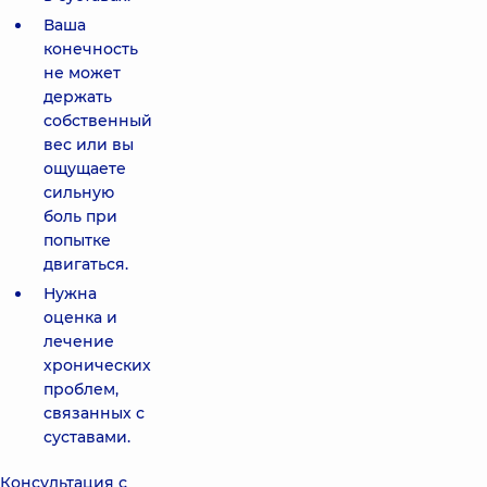
Ваша
конечность
не может
держать
собственный
вес или вы
ощущаете
сильную
боль при
попытке
двигаться.
Нужна
оценка и
лечение
хронических
проблем,
связанных с
суставами.
Консультация с