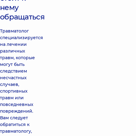
нему
обращаться
Травматолог
специализируется
на лечении
различных
травм, которые
могут быть
следствием
несчастных
случаев,
спортивных
травм или
повседневных
повреждений.
Вам следует
обратиться к
травматологу,