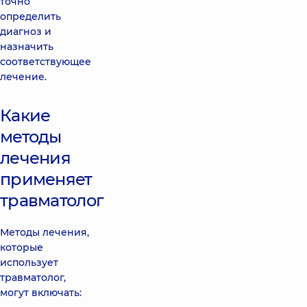
точно
определить
диагноз и
назначить
соответствующее
лечение.
Какие
методы
лечения
применяет
травматолог
Методы лечения,
которые
использует
травматолог,
могут включать: