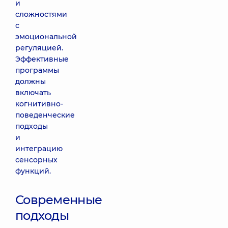
и
сложностями
с
эмоциональной
регуляцией.
Эффективные
программы
должны
включать
когнитивно-
поведенческие
подходы
и
интеграцию
сенсорных
функций.
Современные
подходы