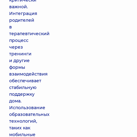
критически
важной.
Интеграция
родителей
в
терапевтический
процесс
через
тренинги
и другие
формы
взаимодействия
обеспечивает
стабильную
поддержку
дома.
Использование
образовательных
технологий,
таких как
мобильные