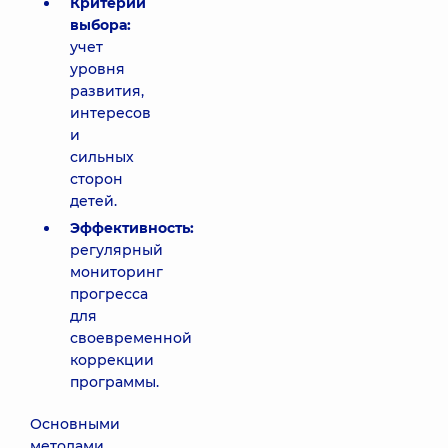
Критерии
выбора:
учет
уровня
развития,
интересов
и
сильных
сторон
детей.
Эффективность:
регулярный
мониторинг
прогресса
для
своевременной
коррекции
программы.
Основными
методами