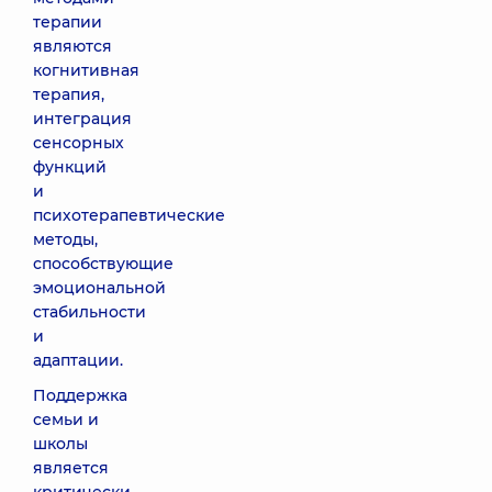
терапии
являются
когнитивная
терапия,
интеграция
сенсорных
функций
и
психотерапевтические
методы,
способствующие
эмоциональной
стабильности
и
адаптации.
Поддержка
семьи и
школы
является