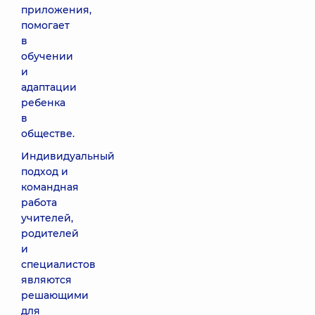
приложения,
помогает
в
обучении
и
адаптации
ребенка
в
обществе.
Индивидуальный
подход и
командная
работа
учителей,
родителей
и
специалистов
являются
решающими
для