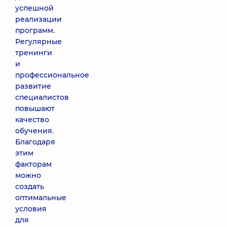
успешной
реализации
программ.
Регулярные
тренинги
и
профессиональное
развитие
специалистов
повышают
качество
обучения.
Благодаря
этим
факторам
можно
создать
оптимальные
условия
для