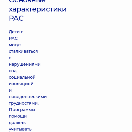
характеристики
РАС
Дети с
РАС
могут
сталкиваться
с
нарушениями
сна,
социальной
изоляцией
и
поведенческими
трудностями.
Программы
помощи
должны
учитывать