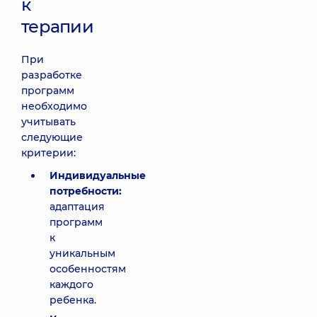
к
терапии
При
разработке
программ
необходимо
учитывать
следующие
критерии:
Индивидуальные
потребности:
адаптация
программ
к
уникальным
особенностям
каждого
ребенка.