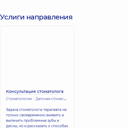
Услиги направления
Консультация стоматолога
Стоматология
Детская стоматология
Ортодонтическая стомато
Задача стоматолога-терапевта не
только своевременно выявить и
вылечить проблемные зубы и
десны, но и рассказать о способах