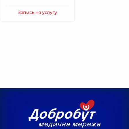
Запись на услугу